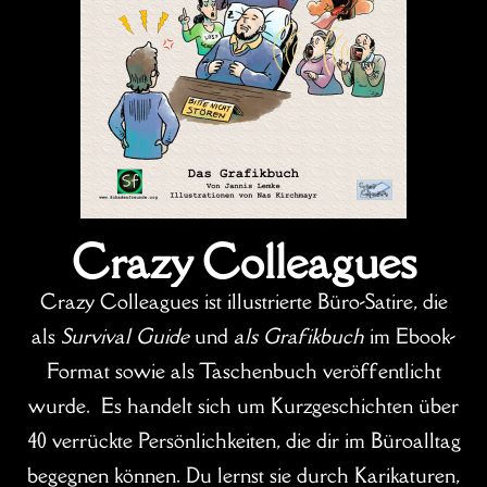
Crazy Colleagues
Crazy Colleagues ist illustrierte Büro-Satire, die
als
Survival Guide
und
als Grafikbuch
im Ebook-
Format sowie als Taschenbuch veröffentlicht
wurde. Es handelt sich um Kurzgeschichten über
40 verrückte Persönlichkeiten, die dir im Büroalltag
begegnen können. Du lernst sie durch Karikaturen,