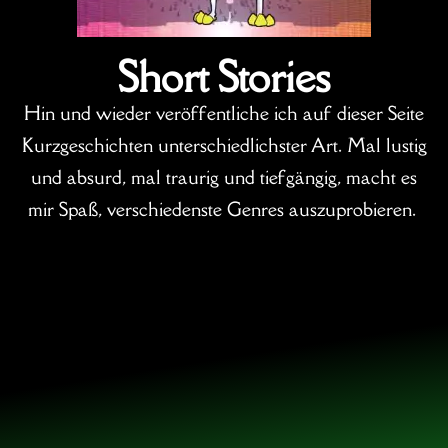
Short Stories
Hin und wieder veröffentliche ich auf dieser Seite
Kurzgeschichten unterschiedlichster Art. Mal lustig
und absurd, mal traurig und tiefgängig, macht es
mir Spaß, verschiedenste Genres auszuprobieren.