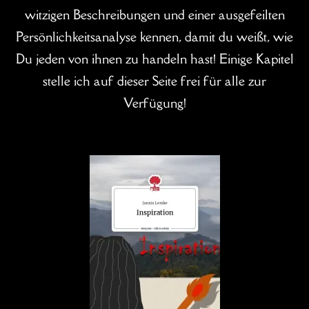
witzigen Beschreibungen und einer ausgefeilten
Persönlichkeitsanalyse kennen, damit du weißt, wie
Du jeden von ihnen zu handeln hast! Einige Kapitel
stelle ich auf dieser Seite frei für alle zur
Verfügung!