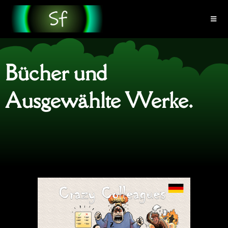
Bücher und
Ausgewählte Werke​.