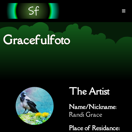
Gracefulfoto
The Artist
Name/Nickname
:
Randi Grace
Place of Residance: