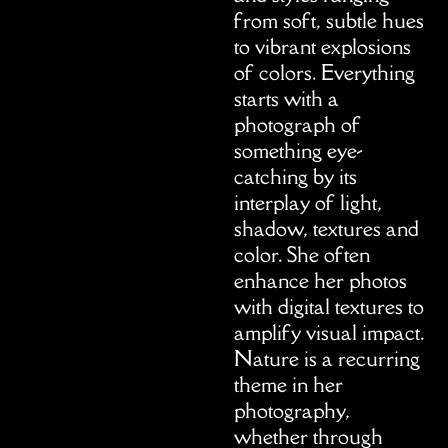
from soft, subtle hues
to vibrant explosions
of colors. Everything
starts with a
photograph of
something eye-
catching by its
interplay of light,
shadow, textures and
color. She often
enhance her photos
with digital textures to
amplify visual impact.
Nature is a recurring
theme in her
photography,
whether through