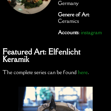
Germany
Genere of Art
:
Ceramics
Accounts
:
instagram
Featured Art: Elfenlicht
Keramik
The complete series can be found
here
.