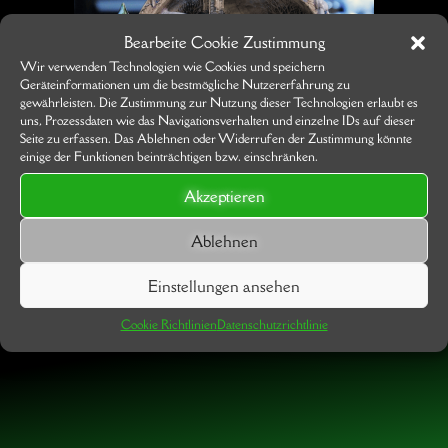
Bearbeite Cookie Zustimmung
Wir verwenden Technologien wie Cookies und speichern
Geräteinformationen um die bestmögliche Nutzererfahrung zu
gewährleisten. Die Zustimmung zur Nutzung dieser Technologien erlaubt es
uns, Prozessdaten wie das Navigationsverhalten und einzelne IDs auf dieser
Seite zu erfassen. Das Ablehnen oder Widerrufen der Zustimmung könnte
einige der Funktionen beinträchtigen bzw. einschränken.
Akzeptieren
Ablehnen
Einstellungen ansehen
Cookie Richtlinien
Datenschutzrichtlinie