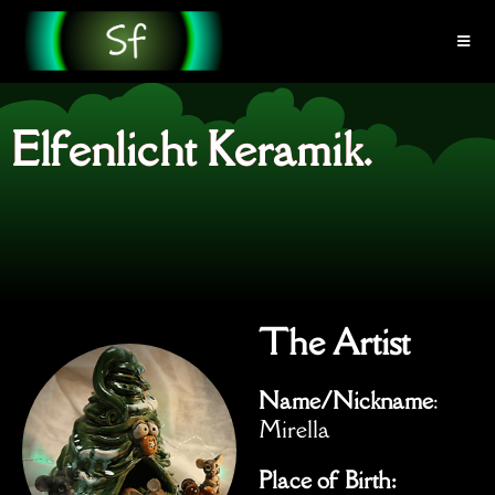
Elfenlicht Keramik.
The Artist
Name/Nickname
:
Mirella
Place of Birth: