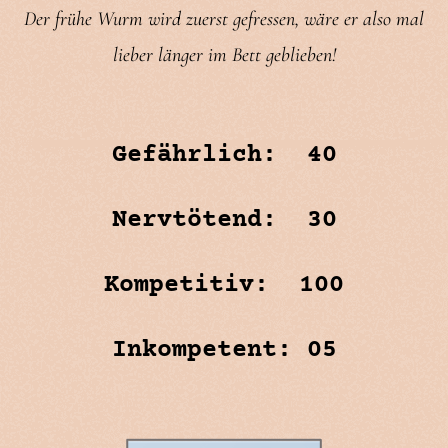
Der frühe Wurm wird zuerst gefressen, wäre er also mal
lieber länger im Bett geblieben!
Gefährlich: 40
Nervtötend: 30
Kompetitiv: 100
Inkompetent: 05